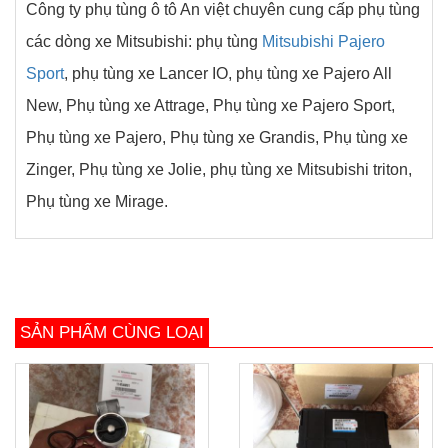
Công ty phụ tùng ô tô An việt chuyên cung cấp phụ tùng
các dòng xe Mitsubishi: phụ tùng
Mitsubishi Pajero
Sport
, phụ tùng xe Lancer IO, phụ tùng xe Pajero All
New, Phụ tùng xe Attrage, Phụ tùng xe Pajero Sport,
Phụ tùng xe Pajero, Phụ tùng xe Grandis, Phụ tùng xe
Zinger, Phụ tùng xe Jolie, phụ tùng xe Mitsubishi triton,
Phụ tùng xe Mirage.
SẢN PHẨM CÙNG LOẠI