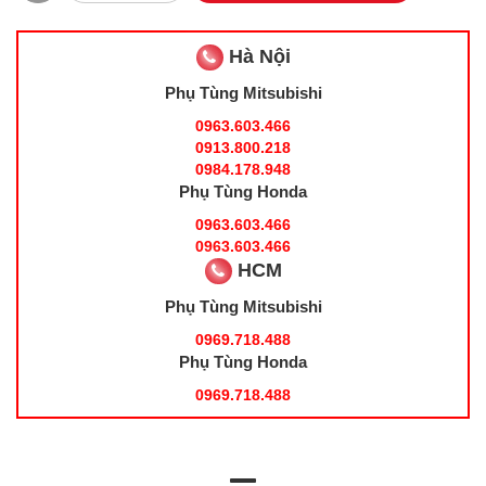
Hà Nội
Phụ Tùng Mitsubishi
0963.603.466
0913.800.218
0984.178.948
Phụ Tùng Honda
0963.603.466
0963.603.466
HCM
Phụ Tùng Mitsubishi
0969.718.488
Phụ Tùng Honda
0969.718.488