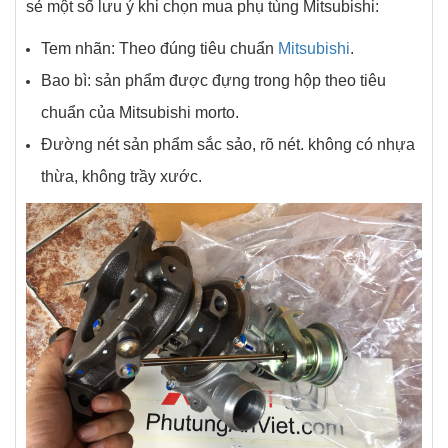
sẻ một số lưu ý khi chọn mua phụ tùng Mitsubishi:
Tem nhãn: Theo đúng tiêu chuẩn
Mitsubishi
.
Bao bì: sản phẩm được đựng trong hộp theo tiêu
chuẩn của Mitsubishi morto.
Đường nét sản phẩm sắc sảo, rõ nét. không có nhựa
thừa, không trầy xước.