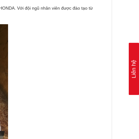
 HONDA. Với đội ngũ nhân viên được đào tạo từ
Liên hệ