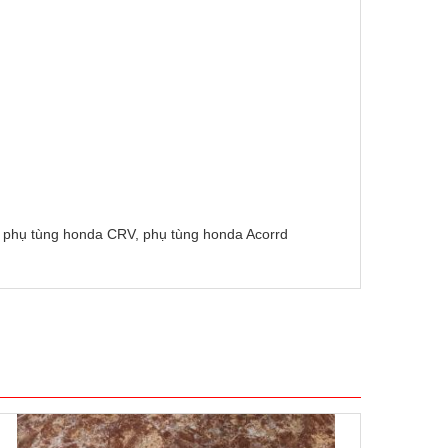
, phụ tùng honda CRV, phụ tùng honda Acorrd