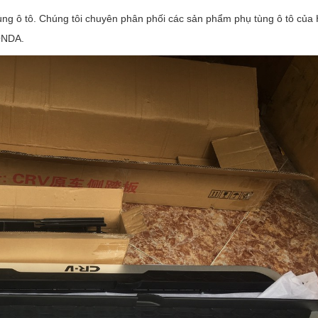
ùng ô tô. Chúng tôi chuyên phân phối các sản phẩm phụ tùng ô tô của
ONDA.