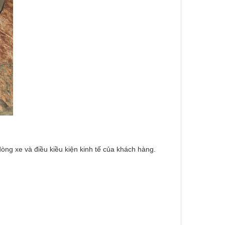
ng xe và điều kiều kiện kinh tế của khách hàng.